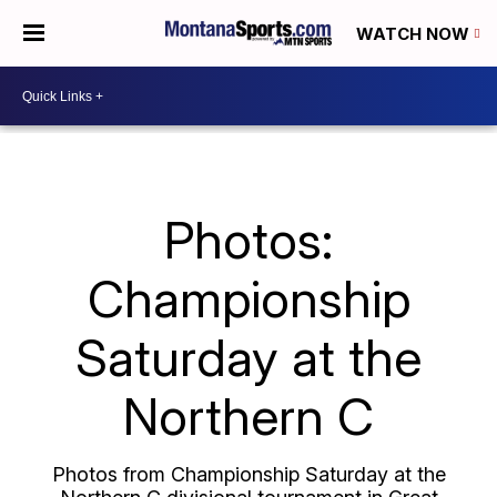
WATCH NOW
Photos:
Championship
Saturday at the
Northern C
Photos from Championship Saturday at the